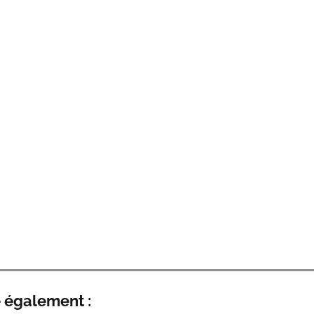
e également :