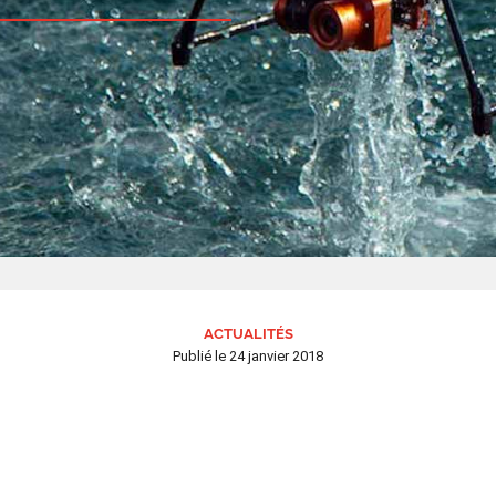
ACTUALITÉS
Publié le
24 janvier 2018