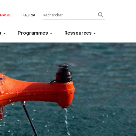
ENASIS
HADRIA
s
Programmes
Ressources