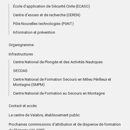
École d’application de Sécurité Civile (ECASC)
Centre d’essais et de recherche (CEREN)
Pôle Nouvelles technologies (PôNT)
Information et prévention
Organigramme
Infrastructures
Centre National de Plongée et des Activités Nautiques
SECOAS
Centre National de Formation Secours en Milieu Périlleux et
Montagne (SMPM)
Centre National de Formation au Secours en Montagne
Contact et accès
Le centre de Valabre, établissement public
Prochaines commissions d’attribution et de dispense de formation