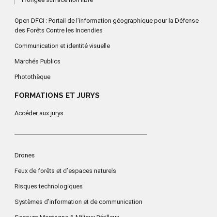
Open DFCI : Portail de l’information géographique pour la Défense
des Forêts Contre les Incendies
Communication et identité visuelle
Marchés Publics
Photothèque
FORMATIONS ET JURYS
Accéder aux jurys
Drones
Feux de forêts et d’espaces naturels
Risques technologiques
Systèmes d’information et de communication