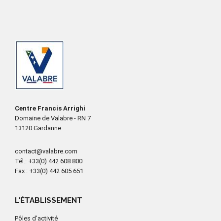
Centre Francis Arrighi
Domaine de Valabre - RN 7
13120 Gardanne
contact@valabre.com
Tél.
: +33(0) 442 608 800
Fax
: +33(0) 442 605 651
L'ÉTABLISSEMENT
Pôles d’activité