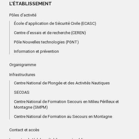
L'ÉTABLISSEMENT
Pôles d’activité
École d’application de Sécurité Civile (ECASC)
Centre d’essais et de recherche (CEREN)
Pôle Nouvelles technologies (PôNT)
Information et prévention
Organigramme
Infrastructures
Centre National de Plongée et des Activités Nautiques
SECOAS
Centre National de Formation Secours en Milieu Périlleux et
Montagne (SMPM)
Centre National de Formation au Secours en Montagne
Contact et accès