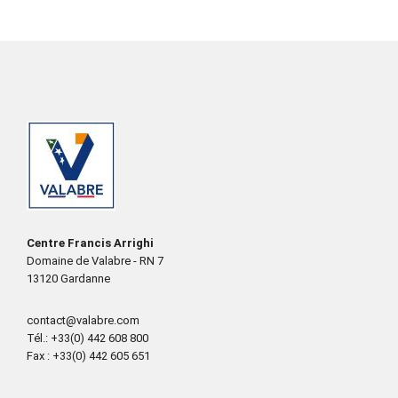
Centre Francis Arrighi
Domaine de Valabre - RN 7
13120 Gardanne
contact@valabre.com
Tél.
: +33(0) 442 608 800
Fax
: +33(0) 442 605 651