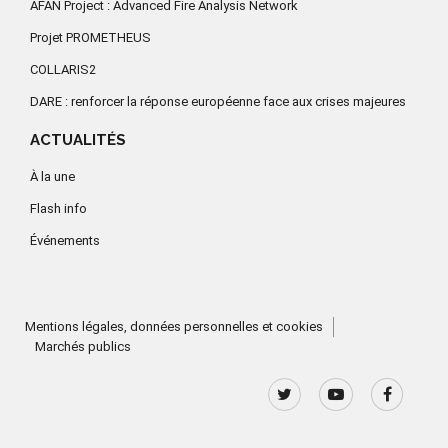
AFAN Project : Advanced Fire Analysis Network
Projet PROMETHEUS
COLLARIS2
DARE : renforcer la réponse européenne face aux crises majeures
ACTUALITÉS
À la une
Flash info
Événements
Mentions légales, données personnelles et cookies
Marchés publics