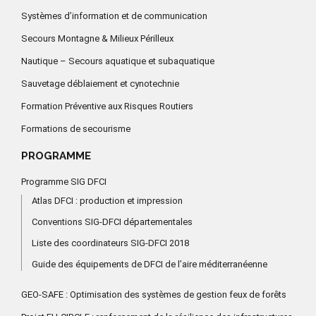
Systèmes d’information et de communication
Secours Montagne & Milieux Périlleux
Nautique – Secours aquatique et subaquatique
Sauvetage déblaiement et cynotechnie
Formation Préventive aux Risques Routiers
Formations de secourisme
PROGRAMME
Programme SIG DFCI
Atlas DFCI : production et impression
Conventions SIG-DFCI départementales
Liste des coordinateurs SIG-DFCI 2018
Guide des équipements de DFCI de l’aire méditerranéenne
GEO-SAFE : Optimisation des systèmes de gestion feux de forêts