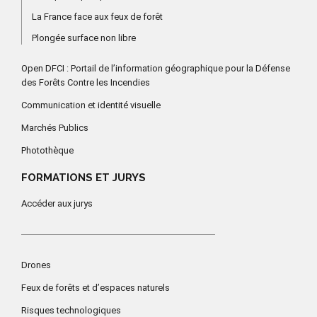
La France face aux feux de forêt
Plongée surface non libre
Open DFCI : Portail de l’information géographique pour la Défense
des Forêts Contre les Incendies
Communication et identité visuelle
Marchés Publics
Photothèque
FORMATIONS ET JURYS
Accéder aux jurys
Drones
Feux de forêts et d’espaces naturels
Risques technologiques