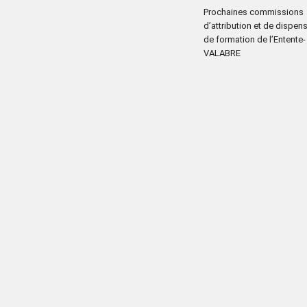
Prochaines commissions
d’attribution et de dispen
de formation de l’Entente-
VALABRE