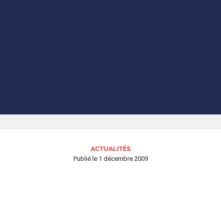
ACTUALITÉS
Publié le
1 décembre 2009