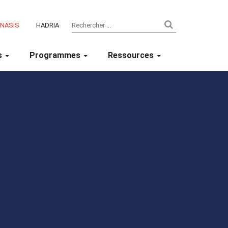
ENASIS
HADRIA
s
Programmes
Ressources