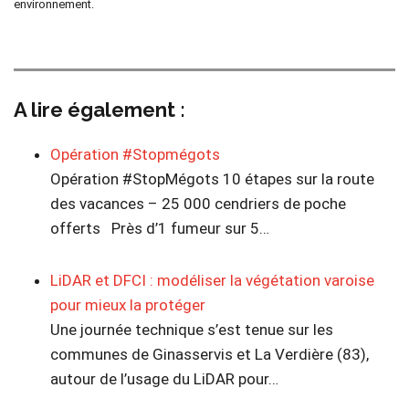
environnement.
A lire également :
Opération #Stopmégots
Opération #StopMégots 10 étapes sur la route
des vacances – 25 000 cendriers de poche
offerts Près d’1 fumeur sur 5…
LiDAR et DFCI : modéliser la végétation varoise
pour mieux la protéger
Une journée technique s’est tenue sur les
communes de Ginasservis et La Verdière (83),
autour de l’usage du LiDAR pour…