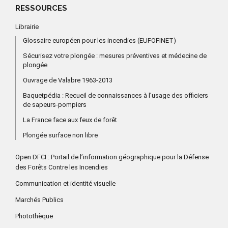
RESSOURCES
Librairie
Glossaire européen pour les incendies (EUFOFINET)
Sécurisez votre plongée : mesures préventives et médecine de
plongée
Ouvrage de Valabre 1963-2013
Baquetpédia : Recueil de connaissances à l’usage des officiers
de sapeurs-pompiers
La France face aux feux de forêt
Plongée surface non libre
Open DFCI : Portail de l’information géographique pour la Défense
des Forêts Contre les Incendies
Communication et identité visuelle
Marchés Publics
Photothèque