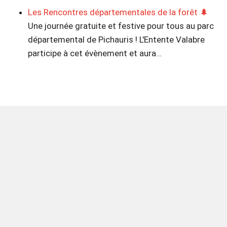
Les Rencontres départementales de la forêt 🌲
Une journée gratuite et festive pour tous au parc
départemental de Pichauris ! L'Entente Valabre
participe à cet évènement et aura…