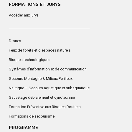
FORMATIONS ET JURYS
Accéder aux jurys
Drones
Feux de forêts et d’espaces naturels
Risques technologiques
Systèmes d’information et de communication
Secours Montagne & Milieux Périlleux
Nautique – Secours aquatique et subaquatique
Sauvetage déblaiement et cynotechnie
Formation Préventive aux Risques Routiers
Formations de secourisme
PROGRAMME