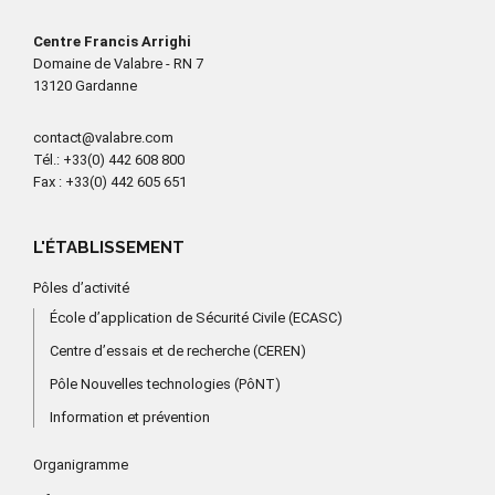
Centre Francis Arrighi
Domaine de Valabre - RN 7
13120 Gardanne
contact@valabre.com
Tél.
: +33(0) 442 608 800
Fax
: +33(0) 442 605 651
L'ÉTABLISSEMENT
Pôles d’activité
École d’application de Sécurité Civile (ECASC)
Centre d’essais et de recherche (CEREN)
Pôle Nouvelles technologies (PôNT)
Information et prévention
Organigramme