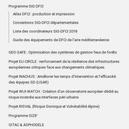
Programme SIG DFCI
Atlas DFCI : production et impression
Conventions SIG-DFCI départementales
Liste des coordinateurs SIG-DFCI 2018
Guide des équipements de DFCI de l’aire méditerranéenne
GEO-SAFE : Optimisation des systèmes de gestion feux de forêts
Projet EU-CIRCLE : renforcement de la résilience des infrastructures
européennes critiques face aux changements climatiques
Projet INACHUS : Améliorer les temps d’intervention et l’efficacité
des équipes SD (USAR)
Projet WUI-WATCH : Création d’un observatoire européen dédié au
risque incendie aux interfaces péri-urbains
Projet RISVAL (RIsque Sismique et Vulnérabilité Alpine)
Programme SIZIF
SITAC & ASPHODELE