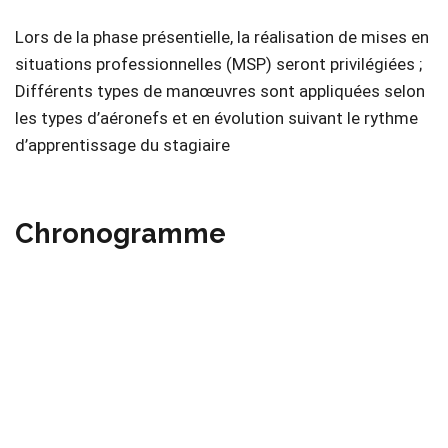
Lors de la phase présentielle, la réalisation de mises en
situations professionnelles (MSP) seront privilégiées ;
Différents types de manœuvres sont appliquées selon
les types d’aéronefs et en évolution suivant le rythme
d’apprentissage du stagiaire
Chronogramme