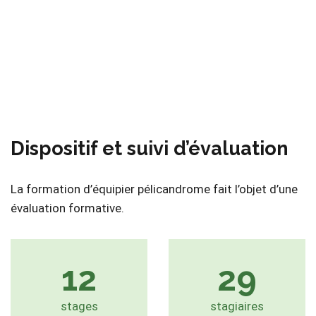
Dispositif et suivi d’évaluation
La formation d’équipier pélicandrome fait l’objet d’une
évaluation formative.
12
29
stages
stagiaires