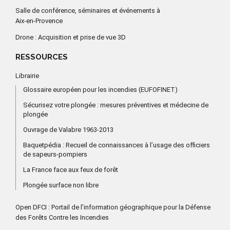
Salle de conférence, séminaires et événements à
Aix-en-Provence
Drone : Acquisition et prise de vue 3D
RESSOURCES
Librairie
Glossaire européen pour les incendies (EUFOFINET)
Sécurisez votre plongée : mesures préventives et médecine de
plongée
Ouvrage de Valabre 1963-2013
Baquetpédia : Recueil de connaissances à l’usage des officiers
de sapeurs-pompiers
La France face aux feux de forêt
Plongée surface non libre
Open DFCI : Portail de l’information géographique pour la Défense
des Forêts Contre les Incendies