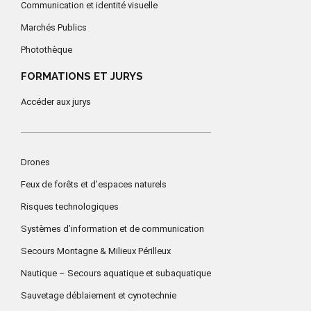
Communication et identité visuelle
Marchés Publics
Photothèque
FORMATIONS ET JURYS
Accéder aux jurys
Drones
Feux de forêts et d’espaces naturels
Risques technologiques
Systèmes d’information et de communication
Secours Montagne & Milieux Périlleux
Nautique – Secours aquatique et subaquatique
Sauvetage déblaiement et cynotechnie