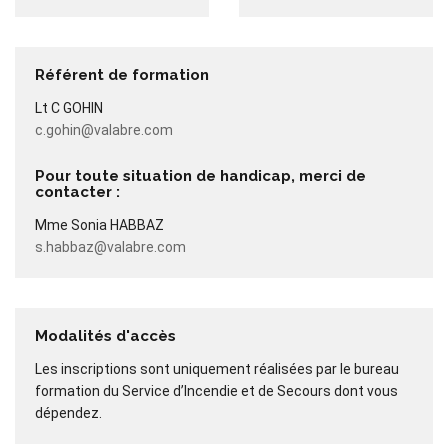
Référent de formation
Lt C GOHIN
c.gohin@valabre.com
Pour toute situation de handicap, merci de
contacter :
Mme Sonia HABBAZ
s.habbaz@valabre.com
Modalités d'accès
Les inscriptions sont uniquement réalisées par le bureau
formation du Service d’Incendie et de Secours dont vous
dépendez.