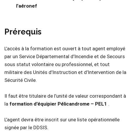
l’aéronef
Prérequis
L’accès à la formation est ouvert à tout agent employé
par un Service Départemental d’Incendie et de Secours
sous statut volontaire ou professionnel, et tout
militaire des Unités d’Instruction et d’Intervention de la
Sécurité Civile.
Il faut être titulaire de l’unité de valeur correspondant à
la
formation d’équipier Pélicandrome – PEL1
.
L’agent devra être inscrit sur une liste opérationnelle
signée par le DDSIS.