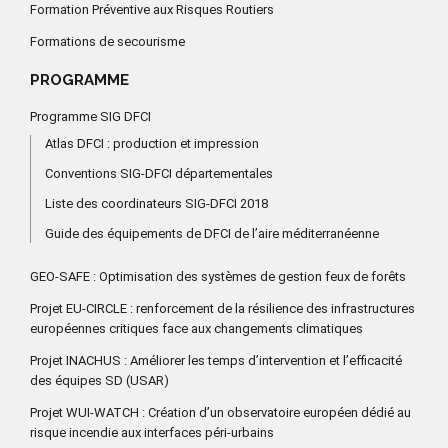
Formation Préventive aux Risques Routiers
Formations de secourisme
PROGRAMME
Programme SIG DFCI
Atlas DFCI : production et impression
Conventions SIG-DFCI départementales
Liste des coordinateurs SIG-DFCI 2018
Guide des équipements de DFCI de l’aire méditerranéenne
GEO-SAFE : Optimisation des systèmes de gestion feux de forêts
Projet EU-CIRCLE : renforcement de la résilience des infrastructures
européennes critiques face aux changements climatiques
Projet INACHUS : Améliorer les temps d’intervention et l’efficacité
des équipes SD (USAR)
Projet WUI-WATCH : Création d’un observatoire européen dédié au
risque incendie aux interfaces péri-urbains