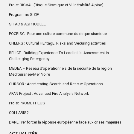
Projet RISVAL (RIsque Sismique et Vulnérabilité Alpine)
Programme SIZIF
SITAC & ASPHODELE
POCRISC : Pour une culture commune du risque sismique
CHEERS : Cultural HEritagE. Risks and Securing activities
BELICE : Building Experience To Lead Initial Assessment in
Challenging Emergency
MEDEA – Réseau d’opérationnels de la sécurité de la région
Méditerranée/Mer Noire
CURSOR : Accelerating Search and Rescue Operations
AFAN Project : Advanced Fire Analysis Network
Projet PROMETHEUS
COLLARIS2
DARE : renforcer la réponse européenne face aux crises majeures
ACTUALITÉS