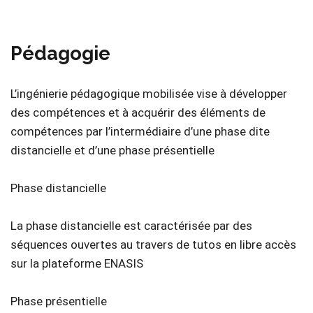
Pédagogie
L’ingénierie pédagogique mobilisée vise à développer
des compétences et à acquérir des éléments de
compétences par l’intermédiaire d’une phase dite
distancielle et d’une phase présentielle
Phase distancielle
La phase distancielle est caractérisée par des
séquences ouvertes au travers de tutos en libre accès
sur la plateforme ENASIS
Phase présentielle