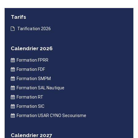
Tarifs
Tarification 2026
Calendrier 2026
Formation FPRR
Formation FDF
Formation SMPM
Formation SAL Nautique
Formation RT
Formation SIC
Formation USAR CYNO Secourisme
Calendrier 2027