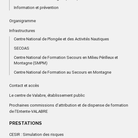
Information et prévention
Organigramme
Infrastructures
Centre National de Plongée et des Activités Nautiques
SECOAS
Centre National de Formation Secours en Milieu Périlleux et
Montagne (SMPM)
Centre National de Formation au Secours en Montagne
Contact et accès
Le centre de Valabre, établissement public
Prochaines commissions d’attribution et de dispense de formation
de l’Entente-VALABRE
PRESTATIONS
CESIR : Simulation des risques