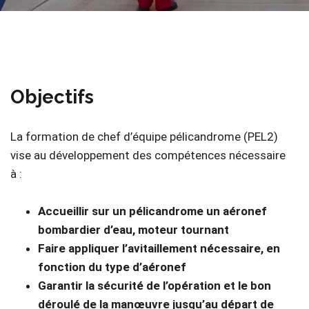
Objectifs
La formation de chef d’équipe pélicandrome (PEL2)
vise au développement des compétences nécessaire
à :
Accueillir sur un pélicandrome un aéronef
bombardier d’eau, moteur tournant
Faire appliquer l’avitaillement nécessaire, en
fonction du type d’aéronef
Garantir la sécurité de l’opération et le bon
déroulé de la manœuvre jusqu’au départ de