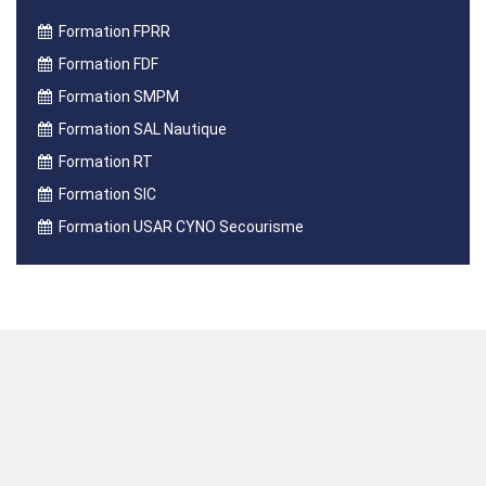
Formation FPRR
Formation FDF
Formation SMPM
Formation SAL Nautique
Formation RT
Formation SIC
Formation USAR CYNO Secourisme