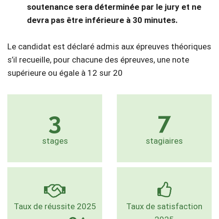
soutenance sera déterminée par le jury et ne
devra pas être inférieure à 30 minutes.
Le candidat est déclaré admis aux épreuves théoriques
s’il recueille, pour chacune des épreuves, une note
supérieure ou égale à 12 sur 20
3
7
stages
stagiaires
Taux de réussite 2025
Taux de satisfaction