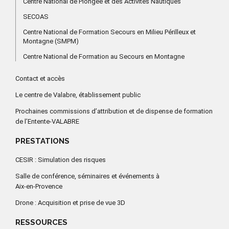
Centre National de Plongée et des Activités Nautiques
SECOAS
Centre National de Formation Secours en Milieu Périlleux et
Montagne (SMPM)
Centre National de Formation au Secours en Montagne
Contact et accès
Le centre de Valabre, établissement public
Prochaines commissions d’attribution et de dispense de formation
de l’Entente-VALABRE
PRESTATIONS
CESIR : Simulation des risques
Salle de conférence, séminaires et événements à
Aix-en-Provence
Drone : Acquisition et prise de vue 3D
RESSOURCES