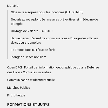
Librairie
Glossaire européen pour les incendies (EUFOFINET)
Sécurisez votre plongée : mesures préventives et médecine de
plongée
Ouvrage de Valabre 1963-2013
Baquetpédia : Recueil de connaissances à l’usage des officiers
de sapeurs-pompiers
La France face aux feux de forêt
Plongée surface non libre
Open DFCI : Portail de l’information géographique pour la Défense
des Forêts Contre les Incendies
Communication et identité visuelle
Marchés Publics
Photothèque
FORMATIONS ET JURYS