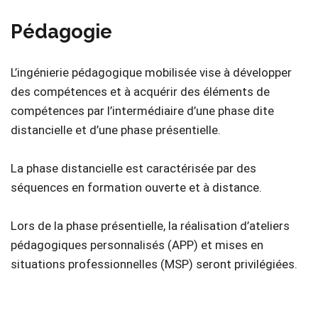
Pédagogie
L’ingénierie pédagogique mobilisée vise à développer
des compétences et à acquérir des éléments de
compétences par l’intermédiaire d’une phase dite
distancielle et d’une phase présentielle.
La phase distancielle est caractérisée par des
séquences en formation ouverte et à distance.
Lors de la phase présentielle, la réalisation d’ateliers
pédagogiques personnalisés (APP) et mises en
situations professionnelles (MSP) seront privilégiées.