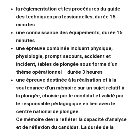
la réglementation et les procédures du guide
des techniques professionnelles, durée 15
minutes
une connaissance des équipements, durée 15
minutes
une épreuve combinée incluant physique,
physiologie, prompt secours, accident et
incident, tables de plongée sous forme d’un
thème opérationnel – durée 3 heures
une épreuve destinée à la réalisation et à la
soutenance d’un mémoire sur un sujet relatif à
la plongée, choisie par le candidat et validé par
le responsable pédagogique en lien avec le
centre national de plongée.
Ce mémoire devra refléter la capacité d’analyse
et de réflexion du candidat. La durée de la