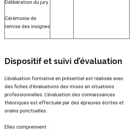
Délibération du jury
Cérémonie de
remise des insignes
Dispositif et suivi d’évaluation
L’évaluation formative en présentiel est réalisée avec
des fiches d’évaluations des mises en situations
professionnelles. L’évaluation des connaissances
théoriques est effectuée par des épreuves écrites et
orales ponctuelles.
Elles comprennent :