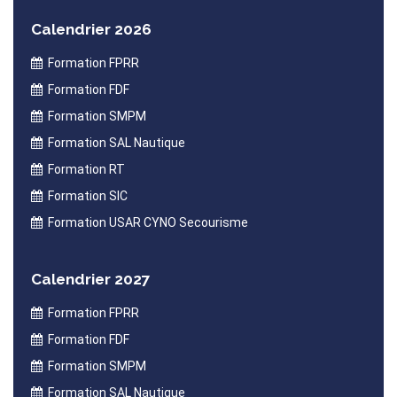
Calendrier 2026
Formation FPRR
Formation FDF
Formation SMPM
Formation SAL Nautique
Formation RT
Formation SIC
Formation USAR CYNO Secourisme
Calendrier 2027
Formation FPRR
Formation FDF
Formation SMPM
Formation SAL Nautique