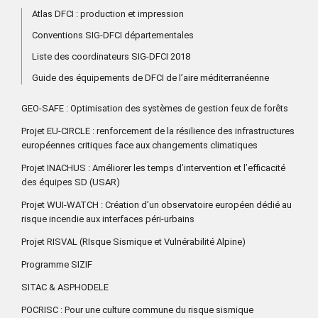
Atlas DFCI : production et impression
Conventions SIG-DFCI départementales
Liste des coordinateurs SIG-DFCI 2018
Guide des équipements de DFCI de l’aire méditerranéenne
GEO-SAFE : Optimisation des systèmes de gestion feux de forêts
Projet EU-CIRCLE : renforcement de la résilience des infrastructures
européennes critiques face aux changements climatiques
Projet INACHUS : Améliorer les temps d’intervention et l’efficacité
des équipes SD (USAR)
Projet WUI-WATCH : Création d’un observatoire européen dédié au
risque incendie aux interfaces péri-urbains
Projet RISVAL (RIsque Sismique et Vulnérabilité Alpine)
Programme SIZIF
SITAC & ASPHODELE
POCRISC : Pour une culture commune du risque sismique