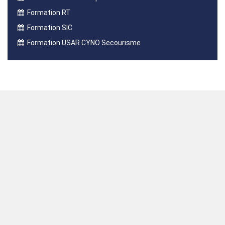
Formation RT
Formation SIC
Formation USAR CYNO Secourisme