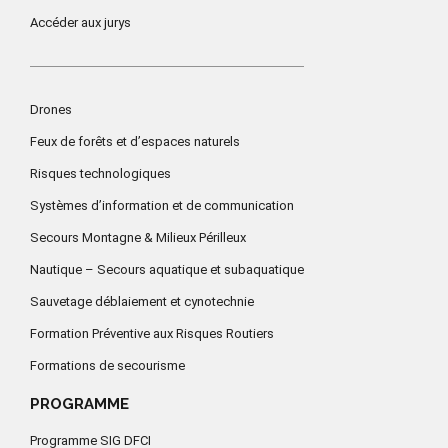
Accéder aux jurys
Drones
Feux de forêts et d’espaces naturels
Risques technologiques
Systèmes d’information et de communication
Secours Montagne & Milieux Périlleux
Nautique – Secours aquatique et subaquatique
Sauvetage déblaiement et cynotechnie
Formation Préventive aux Risques Routiers
Formations de secourisme
PROGRAMME
Programme SIG DFCI