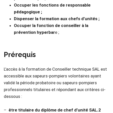
Occuper les fonctions de responsable
pédagogique ;
Dispenser la formation aux chefs d’unités ;
Occuper la fonction de conseiller à la
prévention hyperbar
e ;
Prérequis
L’accès à la formation de Conseiller technique SAL est
accessible aux sapeurs-pompiers volontaires ayant
validé la période probatoire ou sapeurs-pompiers
professionnels titulaires et répondant aux critères ci-
dessous :
–
être titulaire du diplôme de chef d’unité SAL.2