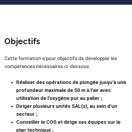
Objectifs
Cette formation a pour objectifs de développer les
compétences nécessaires ci-dessous :
Réaliser des opérations de plongée jusqu’à une
profondeur maximale de 50 m à l’air avec
utilisation de l’oxygène pur au palier ;
Diriger plusieurs unités SAL(s), au sein d’un
secteur ;
Conseiller le COS et dirige ses équipes sur le
plan technique ;