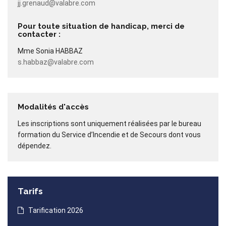
jj.grenaud@valabre.com
Pour toute situation de handicap, merci de
contacter :
Mme Sonia HABBAZ
s.habbaz@valabre.com
Modalités d'accès
Les inscriptions sont uniquement réalisées par le bureau
formation du Service d’Incendie et de Secours dont vous
dépendez.
Tarifs
Tarification 2026