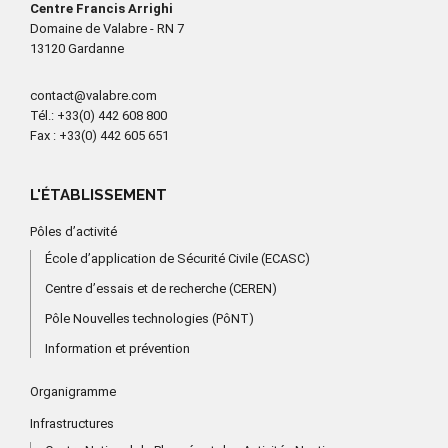
Centre Francis Arrighi
Domaine de Valabre - RN 7
13120 Gardanne
contact@valabre.com
Tél.
: +33(0) 442 608 800
Fax
: +33(0) 442 605 651
L'ÉTABLISSEMENT
Pôles d’activité
École d’application de Sécurité Civile (ECASC)
Centre d’essais et de recherche (CEREN)
Pôle Nouvelles technologies (PôNT)
Information et prévention
Organigramme
Infrastructures