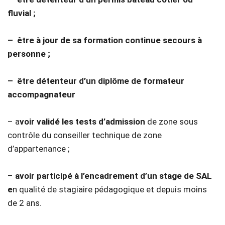
fluvial ;
–
être à jour de sa formation continue secours à
personne ;
–
être détenteur d’un diplôme de formateur
accompagnateur
– a
voir validé les tests d’admission
de zone sous
contrôle du conseiller technique de zone
d’appartenance ;
–
avoir participé à l’encadrement d’un stage de SAL
e
n qualité de stagiaire pédagogique et depuis moins
de 2 ans.