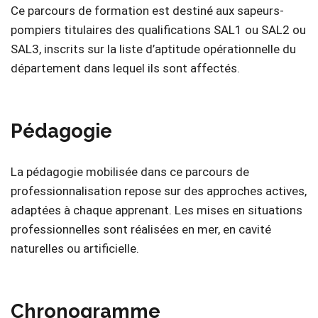
Ce parcours de formation est destiné aux sapeurs-
pompiers titulaires des qualifications SAL1 ou SAL2 ou
SAL3, inscrits sur la liste d’aptitude opérationnelle du
département dans lequel ils sont affectés.
Pédagogie
La pédagogie mobilisée dans ce parcours de
professionnalisation repose sur des approches actives,
adaptées à chaque apprenant. Les mises en situations
professionnelles sont réalisées en mer, en cavité
naturelles ou artificielle.
Chronogramme