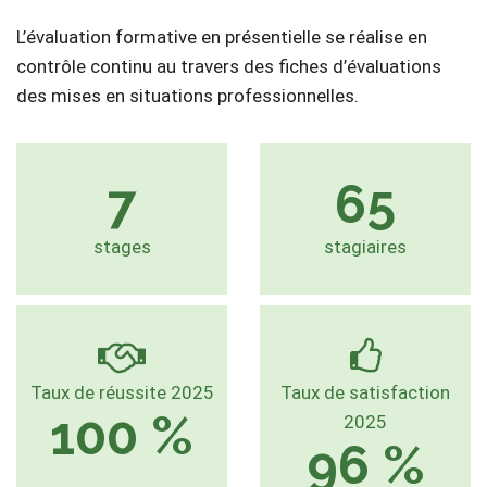
L’évaluation formative en présentielle se réalise en
contrôle continu au travers des fiches d’évaluations
des mises en situations professionnelles.
7
65
stages
stagiaires
Taux de réussite 2025
Taux de satisfaction
100 %
2025
96 %