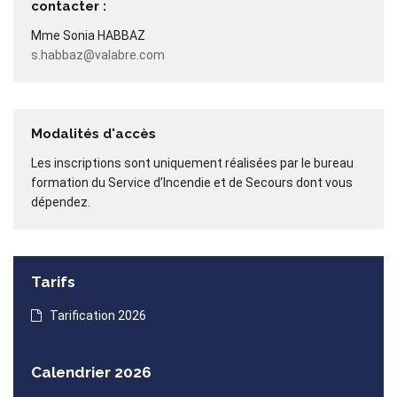
contacter :
Mme Sonia HABBAZ
s.habbaz@valabre.com
Modalités d'accès
Les inscriptions sont uniquement réalisées par le bureau
formation du Service d’Incendie et de Secours dont vous
dépendez.
Tarifs
Tarification 2026
Calendrier 2026