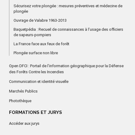
Sécurisez votre plongée : mesures préventives et médecine de
plongée
Ouvrage de Valabre 1963-2013
Baquetpédia : Recueil de connaissances à l’usage des officiers
de sapeurs-pompiers
La France face aux feux de forêt
Plongée surface non libre
Open DFCI : Portail de l’information géographique pour la Défense
des Forêts Contre les Incendies
Communication et identité visuelle
Marchés Publics
Photothèque
FORMATIONS ET JURYS
Accéder aux jurys