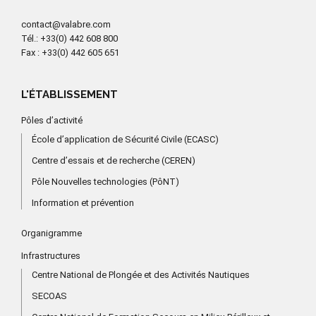
contact@valabre.com
Tél.
: +33(0) 442 608 800
Fax
: +33(0) 442 605 651
L'ÉTABLISSEMENT
Pôles d’activité
École d’application de Sécurité Civile (ECASC)
Centre d’essais et de recherche (CEREN)
Pôle Nouvelles technologies (PôNT)
Information et prévention
Organigramme
Infrastructures
Centre National de Plongée et des Activités Nautiques
SECOAS