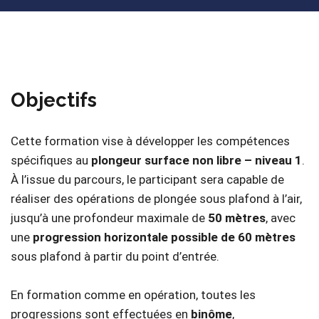
Objectifs
Cette formation vise à développer les compétences
spécifiques au
plongeur surface non libre – niveau 1
.
À l’issue du parcours, le participant sera capable de
réaliser des opérations de plongée sous plafond à l’air,
jusqu’à une profondeur maximale de
50 mètres
, avec
une
progression horizontale possible de 60 mètres
sous plafond à partir du point d’entrée.
En formation comme en opération, toutes les
progressions sont effectuées en
binôme
,