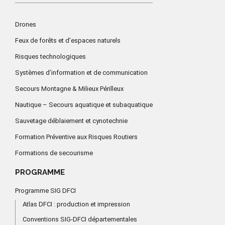
Drones
Feux de forêts et d’espaces naturels
Risques technologiques
Systèmes d’information et de communication
Secours Montagne & Milieux Périlleux
Nautique – Secours aquatique et subaquatique
Sauvetage déblaiement et cynotechnie
Formation Préventive aux Risques Routiers
Formations de secourisme
PROGRAMME
Programme SIG DFCI
Atlas DFCI : production et impression
Conventions SIG-DFCI départementales