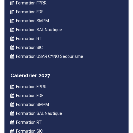
Formation FPRR
Formation FDF
Formation SMPM
Formation SAL Nautique
Formation RT
Formation SIC
Formation USAR CYNO Secourisme
Calendrier 2027
Formation FPRR
Formation FDF
Formation SMPM
Formation SAL Nautique
Formation RT
Formation SIC