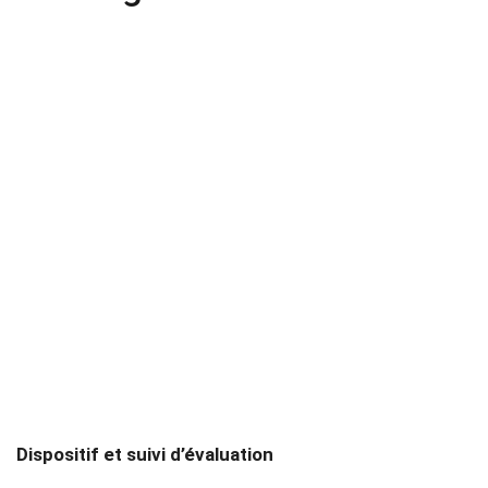
Dispositif et suivi d’évaluation