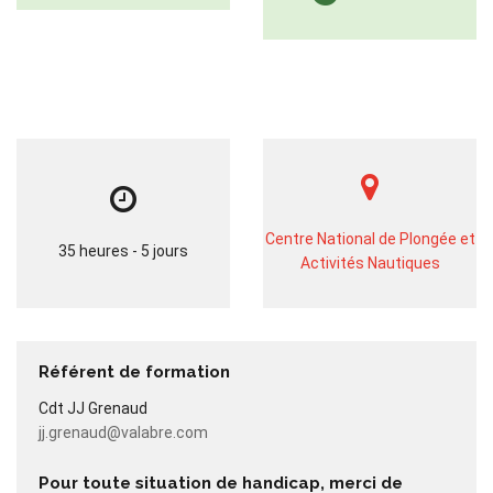
Centre National de Plongée et
35 heures - 5 jours
Activités Nautiques
Référent de formation
Cdt JJ Grenaud
jj.grenaud@valabre.com
Pour toute situation de handicap, merci de