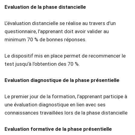
Evaluation de la phase distancielle
L’évaluation distancielle se réalise au travers d’un
questionnaire, l’apprenant doit avoir valider au
minimum 70 % de bonnes réponses.
Le dispositif mis en place permet de recommencer le
test jusqu’à l’obtention des 70 %.
Evaluation diagnostique de la phase présentielle
Le premier jour de la formation, l’apprenant participe à
une évaluation diagnostique en lien avec ses
connaissances travaillées lors de la phase distancielle
Evaluation formative de la phase présentielle