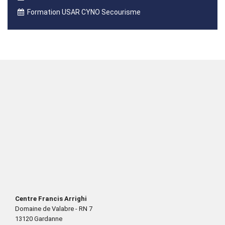
Formation USAR CYNO Secourisme
Centre Francis Arrighi
Domaine de Valabre - RN 7
13120 Gardanne