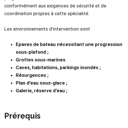
conformément aux exigences de sécurité et de
coordination propres à cette spécialité.
Les environnements d’intervention sont :
Epaves de bateau nécessitant une progression
sous-plafond ;
Grottes sous-marines
Caves, habitations, parkings inondés ;
Résurgences ;
Plan d’eau sous-glace ;
Galerie, réserve d’eau ;
Prérequis