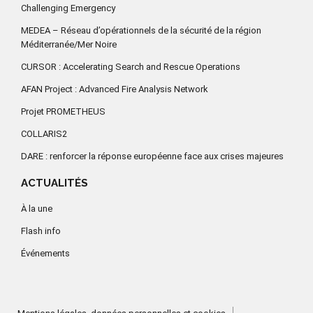
Challenging Emergency
MEDEA – Réseau d’opérationnels de la sécurité de la région
Méditerranée/Mer Noire
CURSOR : Accelerating Search and Rescue Operations
AFAN Project : Advanced Fire Analysis Network
Projet PROMETHEUS
COLLARIS2
DARE : renforcer la réponse européenne face aux crises majeures
ACTUALITÉS
À la une
Flash info
Événements