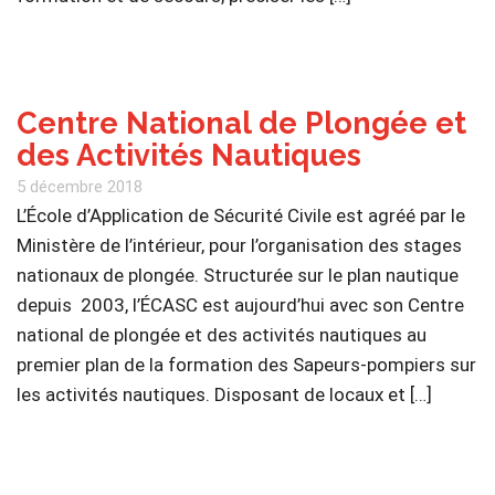
Centre National de Plongée et
des Activités Nautiques
5 décembre 2018
L’École d’Application de Sécurité Civile est agréé par le
Ministère de l’intérieur, pour l’organisation des stages
nationaux de plongée. Structurée sur le plan nautique
depuis 2003, l’ÉCASC est aujourd’hui avec son Centre
national de plongée et des activités nautiques au
premier plan de la formation des Sapeurs-pompiers sur
les activités nautiques. Disposant de locaux et […]