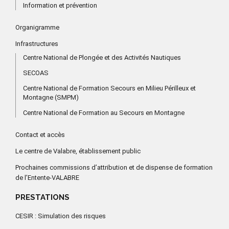
Information et prévention
Organigramme
Infrastructures
Centre National de Plongée et des Activités Nautiques
SECOAS
Centre National de Formation Secours en Milieu Périlleux et
Montagne (SMPM)
Centre National de Formation au Secours en Montagne
Contact et accès
Le centre de Valabre, établissement public
Prochaines commissions d’attribution et de dispense de formation
de l’Entente-VALABRE
PRESTATIONS
CESIR : Simulation des risques