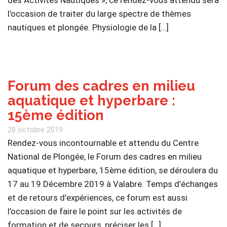
des Activités Nautiques », ce rendez-vous attendu sera
l’occasion de traiter du large spectre de thèmes
nautiques et plongée. Physiologie de la […]
Forum des cadres en milieu
aquatique et hyperbare :
15ème édition
28 octobre 2019
Rendez-vous incontournable et attendu du Centre
National de Plongée, le Forum des cadres en milieu
aquatique et hyperbare, 15ème édition, se déroulera du
17 au 19 Décembre 2019 à Valabre. Temps d’échanges
et de retours d’expériences, ce forum est aussi
l’occasion de faire le point sur les activités de
formation et de secours, préciser les […]