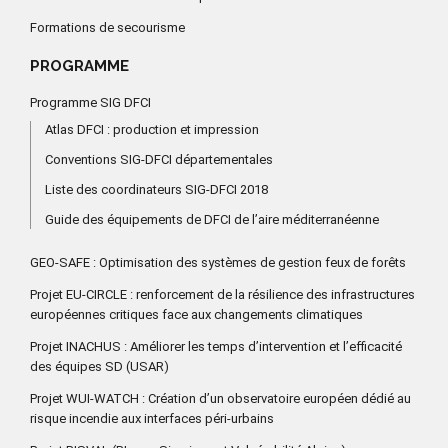
Formations de secourisme
PROGRAMME
Programme SIG DFCI
Atlas DFCI : production et impression
Conventions SIG-DFCI départementales
Liste des coordinateurs SIG-DFCI 2018
Guide des équipements de DFCI de l’aire méditerranéenne
GEO-SAFE : Optimisation des systèmes de gestion feux de forêts
Projet EU-CIRCLE : renforcement de la résilience des infrastructures
européennes critiques face aux changements climatiques
Projet INACHUS : Améliorer les temps d’intervention et l’efficacité
des équipes SD (USAR)
Projet WUI-WATCH : Création d’un observatoire européen dédié au
risque incendie aux interfaces péri-urbains