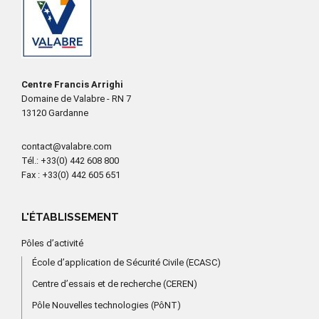
Centre Francis Arrighi
Domaine de Valabre - RN 7
13120 Gardanne
contact@valabre.com
Tél.
: +33(0) 442 608 800
Fax
: +33(0) 442 605 651
L'ÉTABLISSEMENT
Pôles d’activité
École d’application de Sécurité Civile (ECASC)
Centre d’essais et de recherche (CEREN)
Pôle Nouvelles technologies (PôNT)