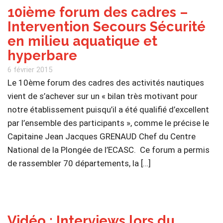
10ième forum des cadres –
Intervention Secours Sécurité
en milieu aquatique et
hyperbare
6 février 2015
Le 10ème forum des cadres des activités nautiques
vient de s’achever sur un « bilan très motivant pour
notre établissement puisqu’il a été qualifié d’excellent
par l’ensemble des participants », comme le précise le
Capitaine Jean Jacques GRENAUD Chef du Centre
National de la Plongée de l’ECASC. Ce forum a permis
de rassembler 70 départements, la […]
Vidéo : Interviews lors du