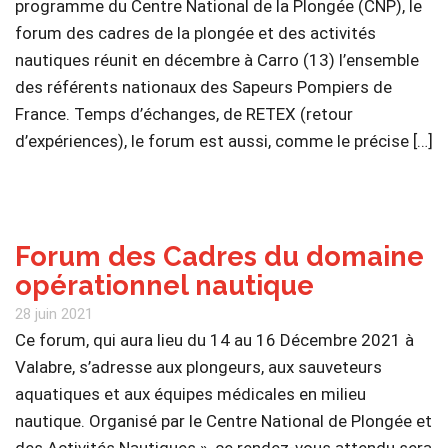
programme du Centre National de la Plongée (CNP), le
forum des cadres de la plongée et des activités
nautiques réunit en décembre à Carro (13) l’ensemble
des référents nationaux des Sapeurs Pompiers de
France. Temps d’échanges, de RETEX (retour
d’expériences), le forum est aussi, comme le précise […]
Forum des Cadres du domaine
opérationnel nautique
28 juin 2021
Ce forum, qui aura lieu du 14 au 16 Décembre 2021 à
Valabre, s’adresse aux plongeurs, aux sauveteurs
aquatiques et aux équipes médicales en milieu
nautique. Organisé par le Centre National de Plongée et