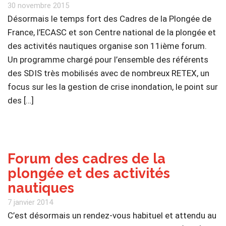
30 novembre 2015
Désormais le temps fort des Cadres de la Plongée de
France, l’ECASC et son Centre national de la plongée et
des activités nautiques organise son 11ième forum.
Un programme chargé pour l’ensemble des référents
des SDIS très mobilisés avec de nombreux RETEX, un
focus sur les la gestion de crise inondation, le point sur
des […]
Forum des cadres de la
plongée et des activités
nautiques
7 janvier 2014
C’est désormais un rendez-vous habituel et attendu au