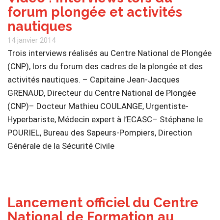
forum plongée et activités
nautiques
14 janvier 2014
Trois interviews réalisés au Centre National de Plongée
(CNP), lors du forum des cadres de la plongée et des
activités nautiques. – Capitaine Jean-Jacques
GRENAUD, Directeur du Centre National de Plongée
(CNP)– Docteur Mathieu COULANGE, Urgentiste-
Hyperbariste, Médecin expert à l’ECASC– Stéphane le
POURIEL, Bureau des Sapeurs-Pompiers, Direction
Générale de la Sécurité Civile
Lancement officiel du Centre
National de Formation au