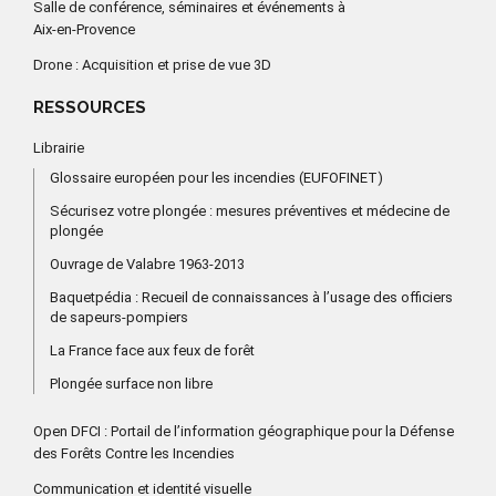
Salle de conférence, séminaires et événements à
Aix-en-Provence
Drone : Acquisition et prise de vue 3D
RESSOURCES
Librairie
Glossaire européen pour les incendies (EUFOFINET)
Sécurisez votre plongée : mesures préventives et médecine de
plongée
Ouvrage de Valabre 1963-2013
Baquetpédia : Recueil de connaissances à l’usage des officiers
de sapeurs-pompiers
La France face aux feux de forêt
Plongée surface non libre
Open DFCI : Portail de l’information géographique pour la Défense
des Forêts Contre les Incendies
Communication et identité visuelle