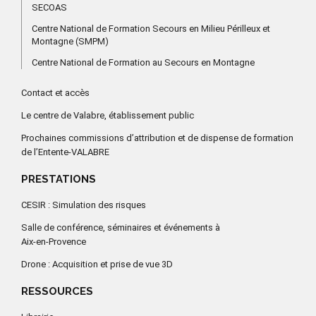
SECOAS
Centre National de Formation Secours en Milieu Périlleux et
Montagne (SMPM)
Centre National de Formation au Secours en Montagne
Contact et accès
Le centre de Valabre, établissement public
Prochaines commissions d’attribution et de dispense de formation
de l’Entente-VALABRE
PRESTATIONS
CESIR : Simulation des risques
Salle de conférence, séminaires et événements à
Aix-en-Provence
Drone : Acquisition et prise de vue 3D
RESSOURCES