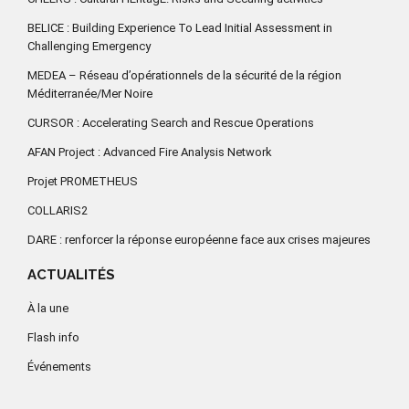
BELICE : Building Experience To Lead Initial Assessment in
Challenging Emergency
MEDEA – Réseau d’opérationnels de la sécurité de la région
Méditerranée/Mer Noire
CURSOR : Accelerating Search and Rescue Operations
AFAN Project : Advanced Fire Analysis Network
Projet PROMETHEUS
COLLARIS2
DARE : renforcer la réponse européenne face aux crises majeures
ACTUALITÉS
À la une
Flash info
Événements