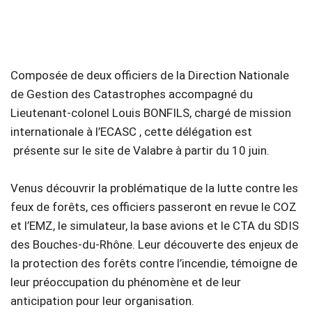
Composée de deux officiers de la Direction Nationale
de Gestion des Catastrophes accompagné du
Lieutenant-colonel Louis BONFILS, chargé de mission
internationale à l’ECASC , cette délégation est
présente sur le site de Valabre à partir du 10 juin.
Venus découvrir la problématique de la lutte contre les
feux de forêts, ces officiers passeront en revue le COZ
et l’EMZ, le simulateur, la base avions et le CTA du SDIS
des Bouches-du-Rhône. Leur découverte des enjeux de
la protection des forêts contre l’incendie, témoigne de
leur préoccupation du phénomène et de leur
anticipation pour leur organisation.