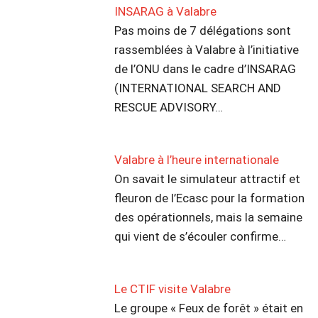
INSARAG à Valabre
Pas moins de 7 délégations sont
rassemblées à Valabre à l’initiative
de l’ONU dans le cadre d’INSARAG
(INTERNATIONAL SEARCH AND
RESCUE ADVISORY…
Valabre à l’heure internationale
On savait le simulateur attractif et
fleuron de l’Ecasc pour la formation
des opérationnels, mais la semaine
qui vient de s’écouler confirme…
Le CTIF visite Valabre
Le groupe « Feux de forêt » était en