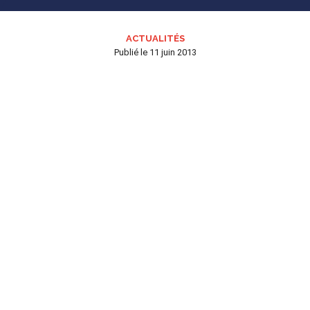
ACTUALITÉS
Publié le
11 juin 2013