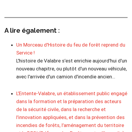
A lire également :
Un Morceau d'Histoire du feu de forêt reprend du
Service !
L'histoire de Valabre s’est enrichie aujourd'hui d'un
nouveau chapitre, ou plutôt d'un nouveau véhicule,
avec l'arrivée d'un camion d'incendie ancien…
L’Entente-Valabre, un établissement public engagé
dans la formation et la préparation des acteurs
de la sécurité civile, dans la recherche et
l’innovation appliquées, et dans la prévention des
incendies de forêts, l’aménagement du territoire