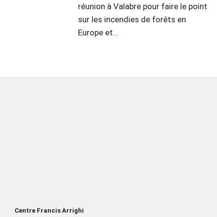
réunion à Valabre pour faire le point
sur les incendies de forêts en
Europe et…
Centre Francis Arrighi