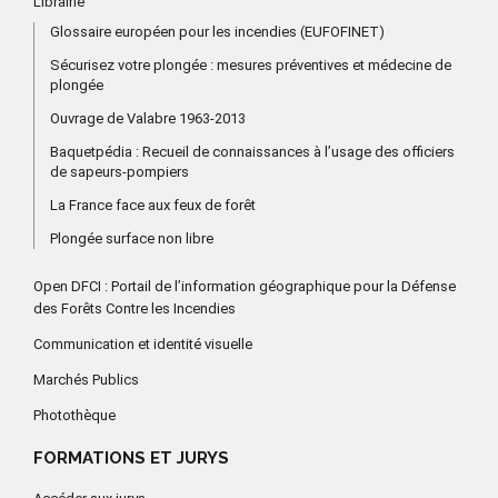
Librairie
Glossaire européen pour les incendies (EUFOFINET)
Sécurisez votre plongée : mesures préventives et médecine de
plongée
Ouvrage de Valabre 1963-2013
Baquetpédia : Recueil de connaissances à l’usage des officiers
de sapeurs-pompiers
La France face aux feux de forêt
Plongée surface non libre
Open DFCI : Portail de l’information géographique pour la Défense
des Forêts Contre les Incendies
Communication et identité visuelle
Marchés Publics
Photothèque
FORMATIONS ET JURYS