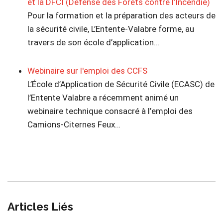
et la DFCI (Défense des Forêts contre l’Incendie)
Pour la formation et la préparation des acteurs de
la sécurité civile, L’Entente-Valabre forme, au
travers de son école d’application…
Webinaire sur l'emploi des CCFS
L’École d’Application de Sécurité Civile (ECASC) de
l’Entente Valabre a récemment animé un
webinaire technique consacré à l’emploi des
Camions-Citernes Feux…
Articles Liés