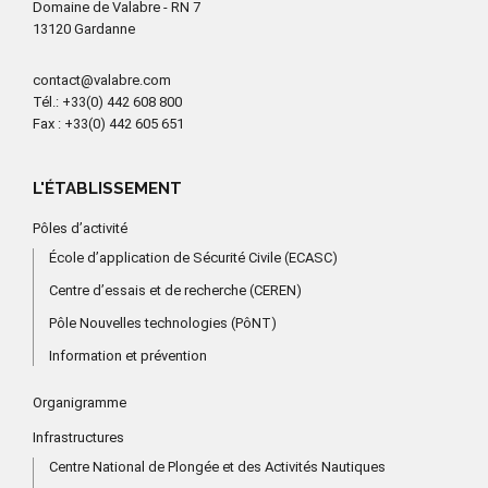
Domaine de Valabre - RN 7
13120 Gardanne
contact@valabre.com
Tél.
: +33(0) 442 608 800
Fax
: +33(0) 442 605 651
L'ÉTABLISSEMENT
Pôles d’activité
École d’application de Sécurité Civile (ECASC)
Centre d’essais et de recherche (CEREN)
Pôle Nouvelles technologies (PôNT)
Information et prévention
Organigramme
Infrastructures
Centre National de Plongée et des Activités Nautiques