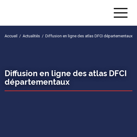
Naviga
Accueil
/
Actualités
/
Diffusion en ligne des atlas DFCI départementaux
Diffusion en ligne des atlas DFCI
départementaux