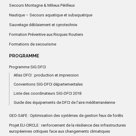
Secours Montagne & Milieux Périlleux
Nautique – Secours aquatique et subaquatique
Sauvetage déblaiement et cynotechnie
Formation Préventive aux Risques Routiers
Formations de secourisme
PROGRAMME
Programme SIG DFCI
Atlas DFCI : production et impression
Conventions SIG-DFCI départementales
Liste des coordinateurs SIG-DFCI 2018
Guide des équipements de DFCI de l’aire méditerranéenne
GEO-SAFE : Optimisation des systèmes de gestion feux de forêts
Projet EU-CIRCLE : renforcement de la résilience des infrastructures
européennes critiques face aux changements climatiques