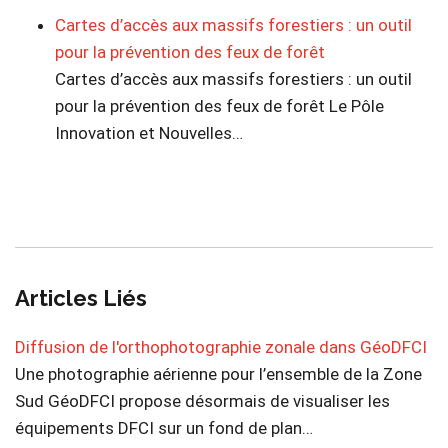
Cartes d’accès aux massifs forestiers : un outil
pour la prévention des feux de forêt
Cartes d’accès aux massifs forestiers : un outil
pour la prévention des feux de forêt Le Pôle
Innovation et Nouvelles…
Articles Liés
Diffusion de l'orthophotographie zonale dans GéoDFCI
Une photographie aérienne pour l’ensemble de la Zone
Sud GéoDFCI propose désormais de visualiser les
équipements DFCI sur un fond de plan…