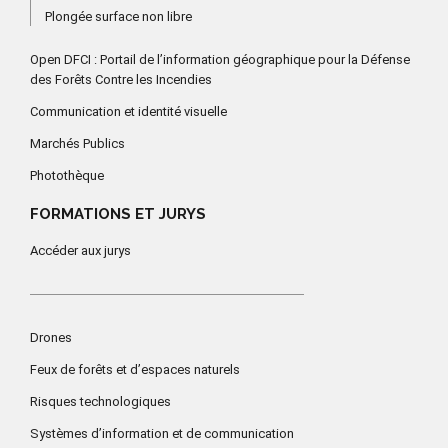
Plongée surface non libre
Open DFCI : Portail de l’information géographique pour la Défense
des Forêts Contre les Incendies
Communication et identité visuelle
Marchés Publics
Photothèque
FORMATIONS ET JURYS
Accéder aux jurys
Drones
Feux de forêts et d’espaces naturels
Risques technologiques
Systèmes d’information et de communication