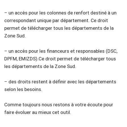
– un accès pour les colonnes de renfort destiné à un
correspondant unique par département. Ce droit
permet de télécharger tous les départements de la
Zone Sud.
– un accès pour les financeurs et responsables (DSC,
DPFM, EMIZDS).Ce droit permet de télécharger tous
les départements de la Zone Sud.
– des droits restent à définir avec les départements
selon les besoins.
Comme toujours nous restons à votre écoute pour
faire évoluer au mieux cet outil.