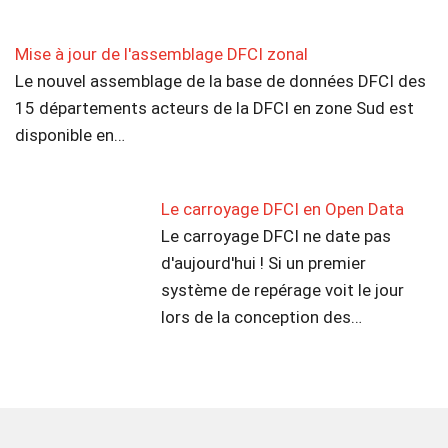
Mise à jour de l'assemblage DFCI zonal
Le nouvel assemblage de la base de données DFCI des
15 départements acteurs de la DFCI en zone Sud est
disponible en…
Le carroyage DFCI en Open Data
Le carroyage DFCI ne date pas
d'aujourd'hui ! Si un premier
système de repérage voit le jour
lors de la conception des…