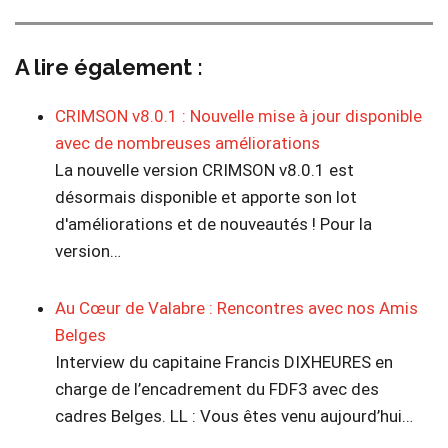
A lire également :
CRIMSON v8.0.1 : Nouvelle mise à jour disponible
avec de nombreuses améliorations
La nouvelle version CRIMSON v8.0.1 est
désormais disponible et apporte son lot
d'améliorations et de nouveautés ! Pour la
version…
Au Cœur de Valabre : Rencontres avec nos Amis
Belges
Interview du capitaine Francis DIXHEURES en
charge de l’encadrement du FDF3 avec des
cadres Belges. LL : Vous êtes venu aujourd’hui…