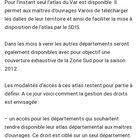
Pour l’instant seul l’atlas du Var est disponible. Il
permet aux maîtres d’ouvrages Varois de télécharger
les dalles de leur territoire et ainsi de faciliter la mise à
disposition de l’atlas par le SDIS.
Dans les mois à venir les autres départements seront
également disponibles avec pour objectif une
couverture exhaustive de la Zone Sud pour la saison
2012.
Les modalités d’accès à ces atlas restent pour partie à
définir. A ce jour voici comment la gestion des droits
est envisagée :
– un accès pour les départements qui souhaitent
rendre disponible leur atlas départemental aux maîtres
d’ouvrages. Ce droit est ciblé sur un seul département.