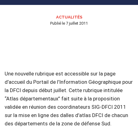
ACTUALITÉS
Publié le
7 juillet 2011
Une nouvelle rubrique est accessible sur la page
d’accueil du Portail de l’Information Géographique pour
la DFCI depuis début juillet. Cette rubrique intitulée
“Atlas départementaux” fait suite à la proposition
validée en réunion des coordinateurs SIG-DFCI 2011
sur la mise en ligne des dalles d’atlas DFCI de chacun
des départements de la zone de défense Sud.