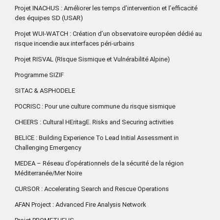
Projet INACHUS : Améliorer les temps d’intervention et l’efficacité
des équipes SD (USAR)
Projet WUI-WATCH : Création d’un observatoire européen dédié au
risque incendie aux interfaces péri-urbains
Projet RISVAL (RIsque Sismique et Vulnérabilité Alpine)
Programme SIZIF
SITAC & ASPHODELE
POCRISC : Pour une culture commune du risque sismique
CHEERS : Cultural HEritagE. Risks and Securing activities
BELICE : Building Experience To Lead Initial Assessment in
Challenging Emergency
MEDEA – Réseau d’opérationnels de la sécurité de la région
Méditerranée/Mer Noire
CURSOR : Accelerating Search and Rescue Operations
AFAN Project : Advanced Fire Analysis Network