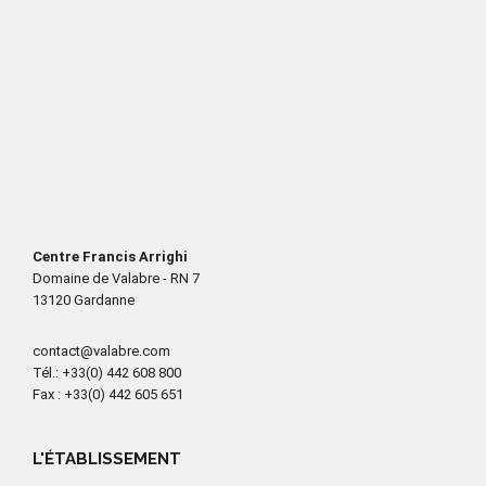
Centre Francis Arrighi
Domaine de Valabre - RN 7
13120 Gardanne
contact@valabre.com
Tél.
: +33(0) 442 608 800
Fax
: +33(0) 442 605 651
L'ÉTABLISSEMENT