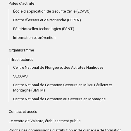
Pôles d’activité
École d’application de Sécurité Civile (ECASC)
Centre d’essais et de recherche (CEREN)
Pôle Nouvelles technologies (PôNT)
Information et prévention
Organigramme
Infrastructures
Centre National de Plongée et des Activités Nautiques
SECOAS
Centre National de Formation Secours en Milieu Périlleux et
Montagne (SMPM)
Centre National de Formation au Secours en Montagne
Contact et accès
Le centre de Valabre, établissement public
Prochaines commissions d’attribution et de dispense de formation