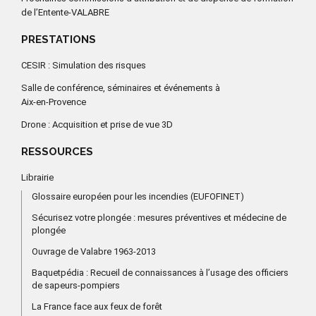
de l’Entente-VALABRE
PRESTATIONS
CESIR : Simulation des risques
Salle de conférence, séminaires et événements à
Aix-en-Provence
Drone : Acquisition et prise de vue 3D
RESSOURCES
Librairie
Glossaire européen pour les incendies (EUFOFINET)
Sécurisez votre plongée : mesures préventives et médecine de
plongée
Ouvrage de Valabre 1963-2013
Baquetpédia : Recueil de connaissances à l’usage des officiers
de sapeurs-pompiers
La France face aux feux de forêt