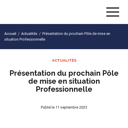
Naviga
Accueil
/
Actualités
/
Présentation du prochain Pôle de mise en
situation Professionnelle
ACTUALITÉS
Présentation du prochain Pôle
de mise en situation
Professionnelle
Publié le
11 septembre 2023