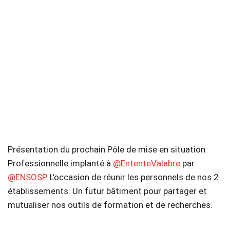
Présentation du prochain Pôle de mise en situation
Professionnelle implanté à
@EntenteValabre
par
@ENSOSP
. L’occasion de réunir les personnels de nos 2
établissements. Un futur bâtiment pour partager et
mutualiser nos outils de formation et de recherches.