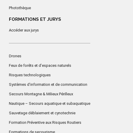
Photothèque
FORMATIONS ET JURYS
Accéder aux jurys
Drones
Feux de forêts et d’espaces naturels
Risques technologiques
Systèmes d’information et de communication
Secours Montagne & Milieux Périlleux
Nautique – Secours aquatique et subaquatique
Sauvetage déblaiement et cynotechnie
Formation Préventive aux Risques Routiers
Formations de secourisme