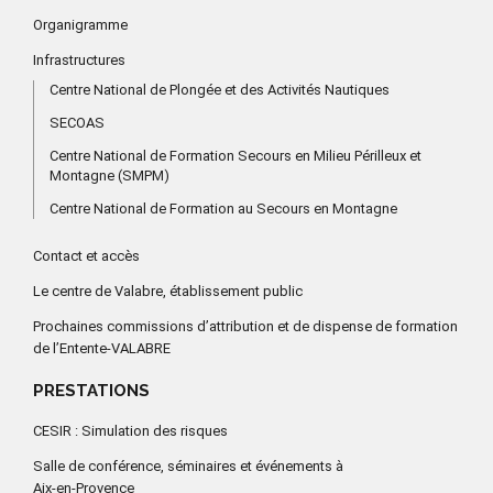
Organigramme
Infrastructures
Centre National de Plongée et des Activités Nautiques
SECOAS
Centre National de Formation Secours en Milieu Périlleux et
Montagne (SMPM)
Centre National de Formation au Secours en Montagne
Contact et accès
Le centre de Valabre, établissement public
Prochaines commissions d’attribution et de dispense de formation
de l’Entente-VALABRE
PRESTATIONS
CESIR : Simulation des risques
Salle de conférence, séminaires et événements à
Aix-en-Provence