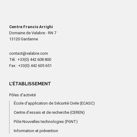
Centre Francis Arrighi
Domaine de Valabre - RN 7
13120 Gardanne
contact@valabre.com
Tél.
: +33(0) 442 608 800
Fax
: +33(0) 442 605 651
L'ÉTABLISSEMENT
Pôles d’activité
École d’application de Sécurité Civile (ECASC)
Centre d’essais et de recherche (CEREN)
Pôle Nouvelles technologies (PôNT)
Information et prévention