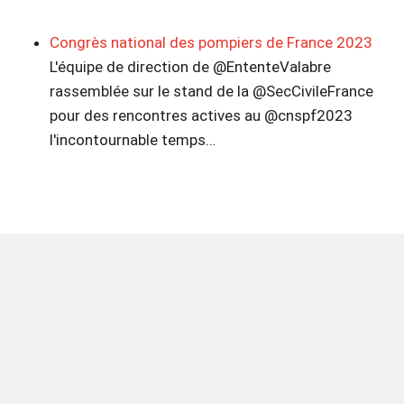
Congrès national des pompiers de France 2023
L'équipe de direction de @EntenteValabre
rassemblée sur le stand de la @SecCivileFrance
pour des rencontres actives au @cnspf2023
l'incontournable temps…