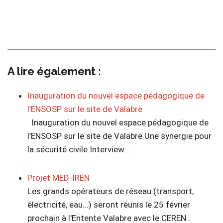
A lire également :
Inauguration du nouvel espace pédagogique de
l’ENSOSP sur le site de Valabre
Inauguration du nouvel espace pédagogique de
l’ENSOSP sur le site de Valabre Une synergie pour
la sécurité civile Interview…
Projet MED-IREN
Les grands opérateurs de réseau (transport,
électricité, eau...) seront réunis le 25 février
prochain à l'Entente Valabre avec le CEREN…