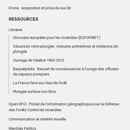
Drone : Acquisition et prise de vue 3D
RESSOURCES
Librairie
Glossaire européen pour les incendies (EUFOFINET)
Sécurisez votre plongée : mesures préventives et médecine de
plongée
Ouvrage de Valabre 1963-2013
Baquetpédia : Recueil de connaissances à l’usage des officiers
de sapeurs-pompiers
La France face aux feux de forêt
Plongée surface non libre
Open DFCI : Portail de l’information géographique pour la Défense
des Forêts Contre les Incendies
Communication et identité visuelle
Marchés Publics