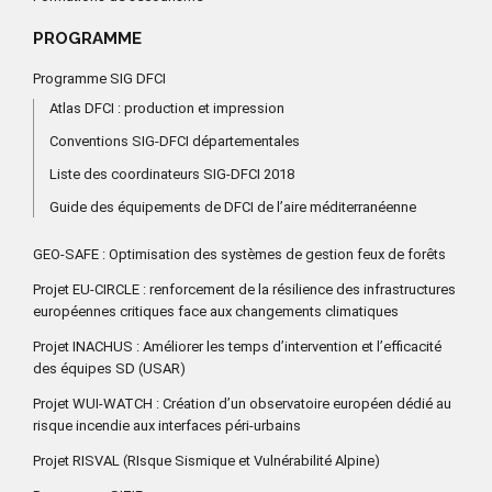
PROGRAMME
Programme SIG DFCI
Atlas DFCI : production et impression
Conventions SIG-DFCI départementales
Liste des coordinateurs SIG-DFCI 2018
Guide des équipements de DFCI de l’aire méditerranéenne
GEO-SAFE : Optimisation des systèmes de gestion feux de forêts
Projet EU-CIRCLE : renforcement de la résilience des infrastructures
européennes critiques face aux changements climatiques
Projet INACHUS : Améliorer les temps d’intervention et l’efficacité
des équipes SD (USAR)
Projet WUI-WATCH : Création d’un observatoire européen dédié au
risque incendie aux interfaces péri-urbains
Projet RISVAL (RIsque Sismique et Vulnérabilité Alpine)