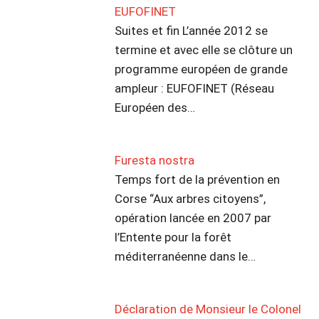
EUFOFINET
Suites et fin L’année 2012 se
termine et avec elle se clôture un
programme européen de grande
ampleur : EUFOFINET (Réseau
Européen des…
Furesta nostra
Temps fort de la prévention en
Corse “Aux arbres citoyens”,
opération lancée en 2007 par
l’Entente pour la forêt
méditerranéenne dans le…
Déclaration de Monsieur le Colonel