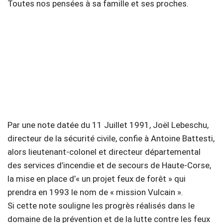
Toutes nos pensées à sa famille et ses proches.
Par une note datée du 11 Juillet 1991, Joël Lebeschu,
directeur de la sécurité civile, confie à Antoine Battesti,
alors lieutenant-colonel et directeur départemental
des services d’incendie et de secours de Haute-Corse,
la mise en place d’« un projet feux de forêt » qui
prendra en 1993 le nom de « mission Vulcain ».
Si cette note souligne les progrès réalisés dans le
domaine de la prévention et de la lutte contre les feux