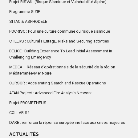
Projet RISVAL (RIsque Sismique et Vulnérabilité Alpine)
Programme SIZIF
SITAC & ASPHODELE
POCRISC : Pour une culture commune du risque sismique
CHEERS : Cultural HEritagE. Risks and Securing activities
BELICE : Building Experience To Lead Initial Assessment in
Challenging Emergency
MEDEA – Réseau d’opérationnels de la sécurité de la région
Méditerranée/Mer Noire
CURSOR : Accelerating Search and Rescue Operations
AFAN Project : Advanced Fire Analysis Network
Projet PROMETHEUS
COLLARIS2
DARE : renforcer la réponse européenne face aux crises majeures
ACTUALITÉS