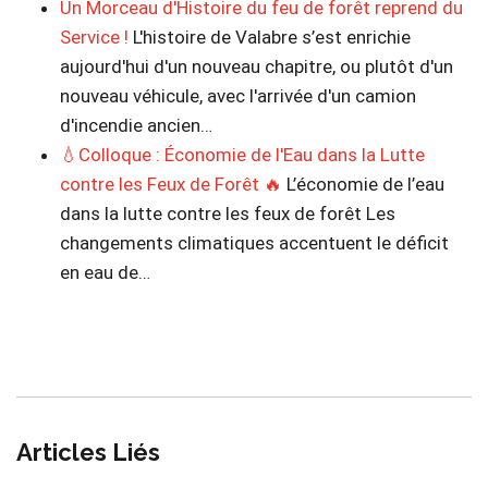
Un Morceau d'Histoire du feu de forêt reprend du
Service !
L'histoire de Valabre s’est enrichie
aujourd'hui d'un nouveau chapitre, ou plutôt d'un
nouveau véhicule, avec l'arrivée d'un camion
d'incendie ancien…
💧Colloque : Économie de l'Eau dans la Lutte
contre les Feux de Forêt 🔥
L’économie de l’eau
dans la lutte contre les feux de forêt Les
changements climatiques accentuent le déficit
en eau de…
Articles Liés