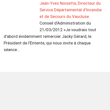
Jean-Yves Noisette, Directeur du
Service Départemental d'Incendie
et de Secours du Vaucluse
Conseil d’Administration du
21/03/2012 «Je voudrais tout
d’abord évidemment remercier Jacky Gérard, le
Président de l’Entente, qui nous invite à chaque
séance…