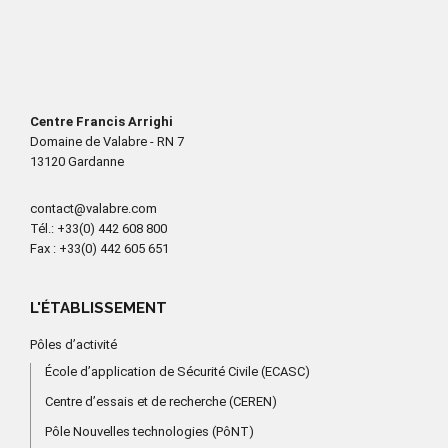
Centre Francis Arrighi
Domaine de Valabre - RN 7
13120 Gardanne
contact@valabre.com
Tél.
: +33(0) 442 608 800
Fax
: +33(0) 442 605 651
L'ÉTABLISSEMENT
Pôles d’activité
École d’application de Sécurité Civile (ECASC)
Centre d’essais et de recherche (CEREN)
Pôle Nouvelles technologies (PôNT)