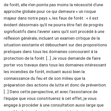
de forêt, elle n’en pointe pas moins la nécessité d’une
approche globale pour ce qui demeure « un risque
majeur dans notre pays », les feux de forêt : « il est
évident désormais qu’il ne pourra être fait de progrès
significatifs dans l’avenir sans qu’il soit procédé à une
réflexion générale, incluant un examen critique de la
situation existante et débouchant sur des propositions
pratiques dans tous les domaines concourant à la
protection de la forêt. […] Je vous demande de faire
porter vos travaux dans tous les domaines intéressant
les incendies de forêt, incluant aussi bien la
connaissance du feu et de son milieu que la
préparation des actions de lutte et donc de prévention.
[…] Dans cette perspective, et avec l’assistance de
l’équipe que vous constituerez à cet effet, je vous
engage à procéder à une consultation aussi large que