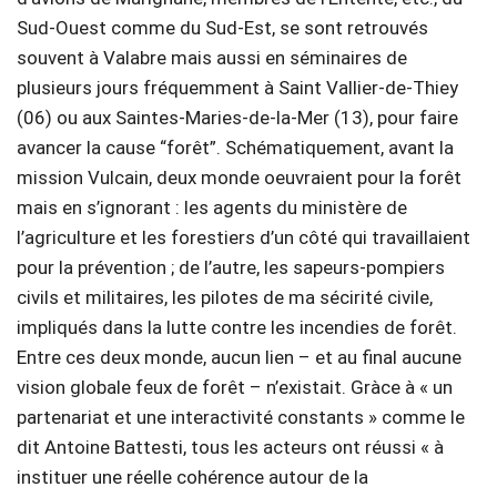
Sud-Ouest comme du Sud-Est, se sont retrouvés
souvent à Valabre mais aussi en séminaires de
plusieurs jours fréquemment à Saint Vallier-de-Thiey
(06) ou aux Saintes-Maries-de-la-Mer (13), pour faire
avancer la cause “forêt”. Schématiquement, avant la
mission Vulcain, deux monde oeuvraient pour la forêt
mais en s’ignorant : les agents du ministère de
l’agriculture et les forestiers d’un côté qui travaillaient
pour la prévention ; de l’autre, les sapeurs-pompiers
civils et militaires, les pilotes de ma sécirité civile,
impliqués dans la lutte contre les incendies de forêt.
Entre ces deux monde, aucun lien – et au final aucune
vision globale feux de forêt – n’existait. Gràce à « un
partenariat et une interactivité constants » comme le
dit Antoine Battesti, tous les acteurs ont réussi « à
instituer une réelle cohérence autour de la