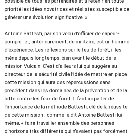
possible de tous les partenaires et à retenir en toute
priorité les idées novatrices et réalistes susceptible de
générer une évolution significative. »
Antoine Battesti, par son vécu d’officier de sapeur-
pompier et, antérieurement, de militaire, est un homme
d’expérience. Les réflexions sur le feu de forêt, il les
mène depuis longtemps, bien avant le début de la
mission Vulcain. C’est d’ailleurs lui qui suggère au
directeur de la sécurité civile l’idée de mettre en place
cette mission qui aura des répercussions sans
précédent dans les domaines de la prévention et de la
lutte contre les feux de forêt. Il faut ici parler de
l’importance de la méthode Battesti, clé de la réussite
de cette mission : comme le dit Antoine Battesti lui-
même, « faire travailler ensemble des personnes
d’horizons très différents qui n’avaient pas forcément