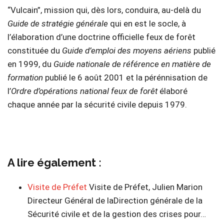
“Vulcain”, mission qui, dès lors, conduira, au-delà du
Guide de stratégie générale
qui en est le socle, à
l’élaboration d’une doctrine officielle feux de forêt
constituée du
Guide d’emploi des moyens aériens
publié
en 1999, du
Guide nationale de référence en matière de
formation
publié le 6 août 2001 et la pérénnisation de
l’
Ordre d’opérations national feux de forêt
élaboré
chaque année par la sécurité civile depuis 1979.
A lire également :
Visite de Préfet
Visite de Préfet, Julien Marion
Directeur Général de laDirection générale de la
Sécurité civile et de la gestion des crises pour…