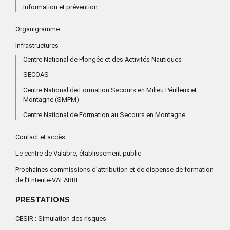
Information et prévention
Organigramme
Infrastructures
Centre National de Plongée et des Activités Nautiques
SECOAS
Centre National de Formation Secours en Milieu Périlleux et
Montagne (SMPM)
Centre National de Formation au Secours en Montagne
Contact et accès
Le centre de Valabre, établissement public
Prochaines commissions d’attribution et de dispense de formation
de l’Entente-VALABRE
PRESTATIONS
CESIR : Simulation des risques