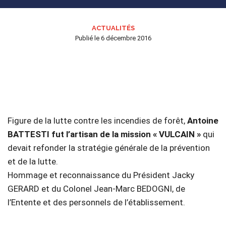
ACTUALITÉS
Publié le
6 décembre 2016
Figure de la lutte contre les incendies de forêt,
Antoine
BATTESTI fut l’artisan de la mission « VULCAIN »
qui
devait refonder la stratégie générale de la prévention
et de la lutte.
Hommage et reconnaissance du Président Jacky
GERARD et du Colonel Jean-Marc BEDOGNI, de
l’Entente et des personnels de l’établissement.