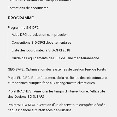
Formations de secourisme
PROGRAMME
Programme SIG DFCI
Atlas DFCI : production et impression
Conventions SIG-DFCI départementales
Liste des coordinateurs SIG-DFCI 2018
Guide des équipements de DFCI de l’aire méditerranéenne
GEO-SAFE : Optimisation des systèmes de gestion feux de forêts
Projet EU-CIRCLE : renforcement de la résilience des infrastructures
européennes critiques face aux changements climatiques
Projet INACHUS : Améliorer les temps d’intervention et l’efficacité
des équipes SD (USAR)
Projet WUI-WATCH : Création d’un observatoire européen dédié au
risque incendie aux interfaces péri-urbains