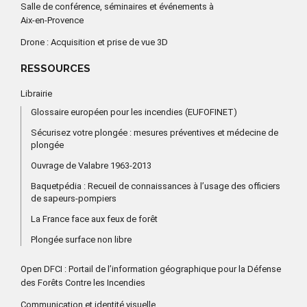
Salle de conférence, séminaires et événements à
Aix-en-Provence
Drone : Acquisition et prise de vue 3D
RESSOURCES
Librairie
Glossaire européen pour les incendies (EUFOFINET)
Sécurisez votre plongée : mesures préventives et médecine de
plongée
Ouvrage de Valabre 1963-2013
Baquetpédia : Recueil de connaissances à l’usage des officiers
de sapeurs-pompiers
La France face aux feux de forêt
Plongée surface non libre
Open DFCI : Portail de l’information géographique pour la Défense
des Forêts Contre les Incendies
Communication et identité visuelle