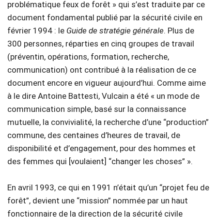
problématique feux de forêt » qui s’est traduite par ce
document fondamental publié par la sécurité civile en
février 1994 : le
Guide de stratégie générale
. Plus de
300 personnes, réparties en cinq groupes de travail
(préventin, opérations, formation, recherche,
communication) ont contribué à la réalisation de ce
document encore en vigueur aujourd’hui. Comme aime
à le dire Antoine Battesti, Vulcain a été « un mode de
communication simple, basé sur la connaissance
mutuelle, la convivialité, la recherche d’une “production”
commune, des centaines d’heures de travail, de
disponibilité et d’engagement, pour des hommes et
des femmes qui [voulaient] “changer les choses” ».
En avril 1993, ce qui en 1991 n’était qu’un “projet feu de
forêt”, devient une “mission” nommée par un haut
fonctionnaire de la direction de la sécurité civile